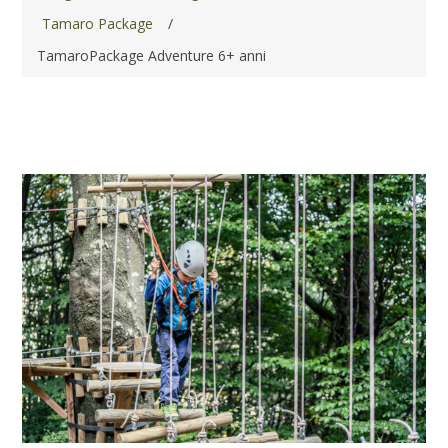
Tamaro Package
/
TamaroPackage Adventure 6+ anni