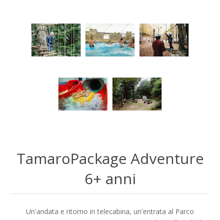
TamaroPackage Adventure
6+ anni
Un'andata e ritorno in telecabina, un'entrata al Parco