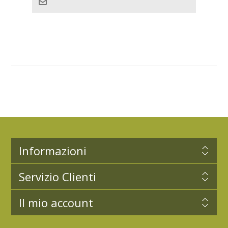
Informazioni
Servizio Clienti
Il mio account