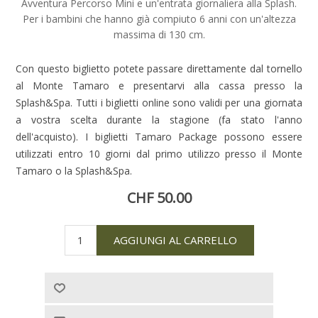
Avventura Percorso Mini e un'entrata giornaliera alla Splash.
Per i bambini che hanno già compiuto 6 anni con un'altezza
massima di 130 cm.
Con questo biglietto potete passare direttamente dal tornello
al Monte Tamaro e presentarvi alla cassa presso la
Splash&Spa. Tutti i biglietti online sono validi per una giornata
a vostra scelta durante la stagione (fa stato l'anno
dell'acquisto). I biglietti Tamaro Package possono essere
utilizzati entro 10 giorni dal primo utilizzo presso il Monte
Tamaro o la Splash&Spa.
CHF 50.00