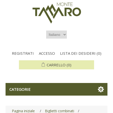
REGISTRATI
ACCESSO
LISTA DEI DESIDERI
(0)
CARRELLO
(0)
CATEGORIE
Pagina iniziale
/
Biglietti combinati
/