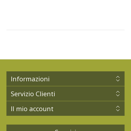
Informazioni
Servizio Clienti
Il mio account