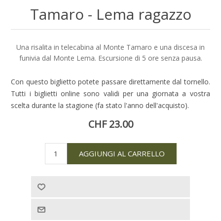
Tamaro - Lema ragazzo
Una risalita in telecabina al Monte Tamaro e una discesa in
funivia dal Monte Lema. Escursione di 5 ore senza pausa.
Con questo biglietto potete passare direttamente dal tornello.
Tutti i biglietti online sono validi per una giornata a vostra
scelta durante la stagione (fa stato l'anno dell'acquisto).
CHF 23.00