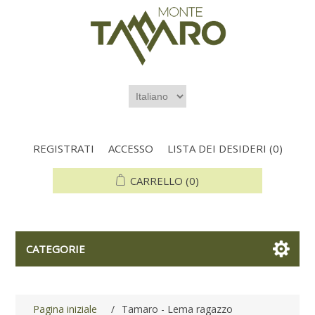
REGISTRATI
ACCESSO
LISTA DEI DESIDERI
(0)
CARRELLO
(0)
CATEGORIE
Pagina iniziale
/
Tamaro - Lema ragazzo