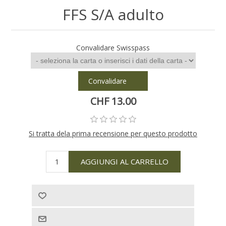
FFS S/A adulto
Convalidare Swisspass
Convalidare
CHF 13.00
Si tratta dela prima recensione per questo prodotto