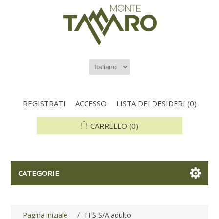
REGISTRATI
ACCESSO
LISTA DEI DESIDERI
(0)
CARRELLO
(0)
CATEGORIE
Pagina iniziale
/
FFS S/A adulto