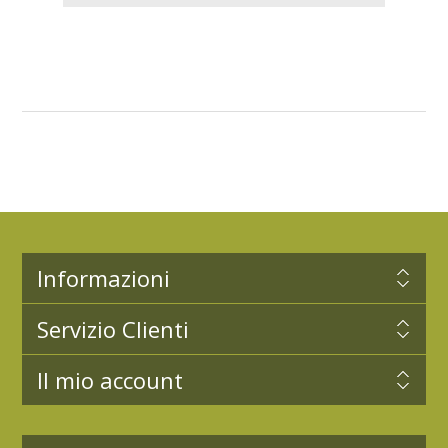
Informazioni
Servizio Clienti
Il mio account