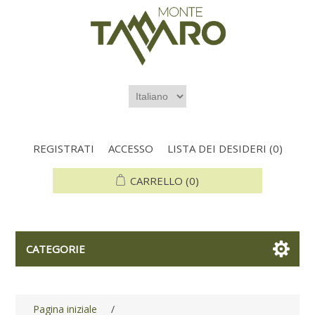
REGISTRATI
ACCESSO
LISTA DEI DESIDERI
(0)
CARRELLO
(0)
CATEGORIE
Pagina iniziale
/