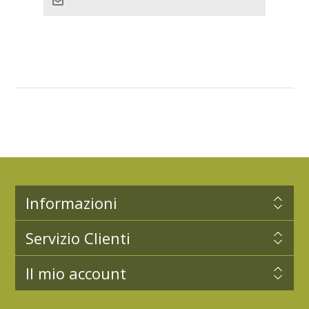
Informazioni
Servizio Clienti
Il mio account