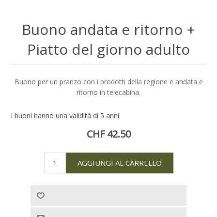
Buono andata e ritorno +
Piatto del giorno adulto
Buono per un pranzo con i prodotti della regione e andata e
ritorno in telecabina.
I buoni hanno una validità di 5 anni.
CHF 42.50