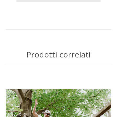
Prodotti correlati