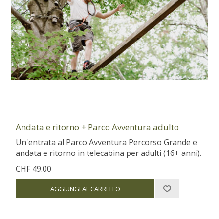
Andata e ritorno + Parco Avventura adulto
Un'entrata al Parco Avventura Percorso Grande e
andata e ritorno in telecabina per adulti (16+ anni).
CHF 49.00