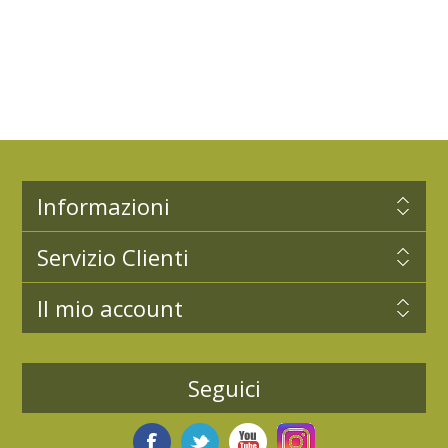
Informazioni
Servizio Clienti
Il mio account
Seguici