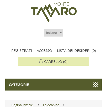
REGISTRATI
ACCESSO
LISTA DEI DESIDERI
(0)
CARRELLO
(0)
CATEGORIE
Pagina iniziale
/
Telecabina
/