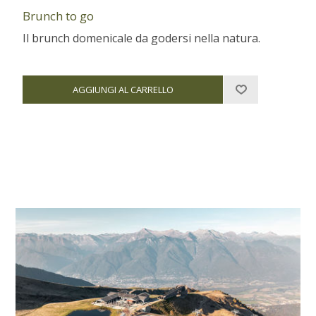
Brunch to go
Il brunch domenicale da godersi nella natura.