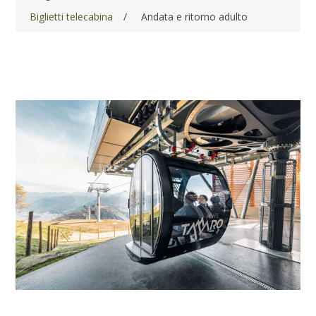
Biglietti telecabina
/
Andata e ritorno adulto