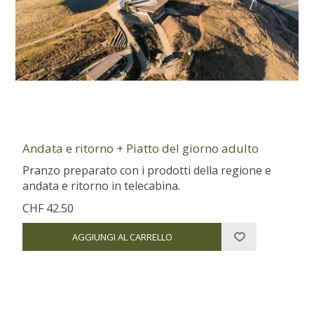
Andata e ritorno + Piatto del giorno adulto
Pranzo preparato con i prodotti della regione e
andata e ritorno in telecabina.
CHF 42.50