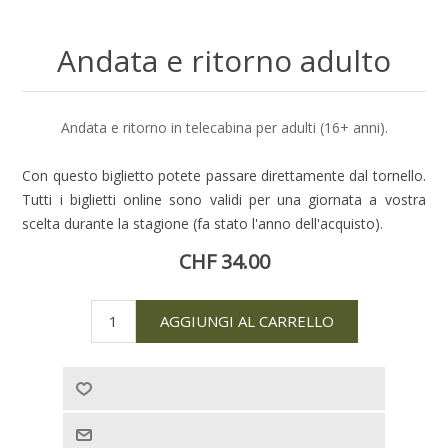
Andata e ritorno adulto
Andata e ritorno in telecabina per adulti (16+ anni).
Con questo biglietto potete passare direttamente dal tornello.
Tutti i biglietti online sono validi per una giornata a vostra
scelta durante la stagione (fa stato l'anno dell'acquisto).
CHF 34.00