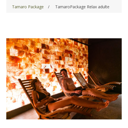
Tamaro Package
/
TamaroPackage Relax adulte