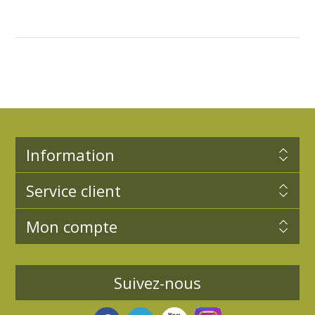
Information
Service client
Mon compte
Suivez-nous