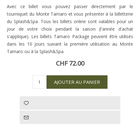
Avec ce billet vous pouvez passer directement par le
tourniquet du Monte Tamaro et vous présenter à la billetterie
du Splash&Spa. Tous les billets online sont valables pour un
jour de votre choix pendant la saison (l'année d'achat
s'applique). Les billets Tamaro Package peuvent être utilisés
dans les 10 jours suivant la première utilisation au Monte
Tamaro ou à la Splash&Spa.
CHF 72.00