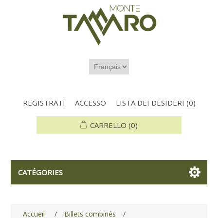
REGISTRATI
ACCESSO
LISTA DEI DESIDERI
(0)
CARRELLO
(0)
CATÉGORIES
Accueil
/
Billets combinés
/