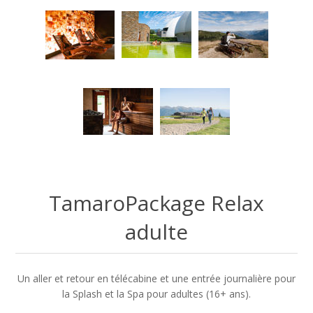
TamaroPackage Relax
adulte
Un aller et retour en télécabine et une entrée journalière pour
la Splash et la Spa pour adultes (16+ ans).