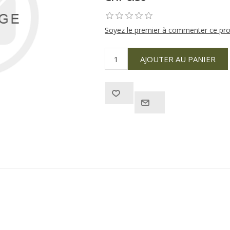
Soyez le premier à commenter ce pro