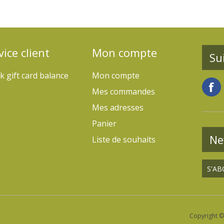
vice client
Mon compte
Su
k gift card balance
Mon compte
Mes commandes
Mes adresses
Panier
Ne
Liste de souhaits
Copyright ©