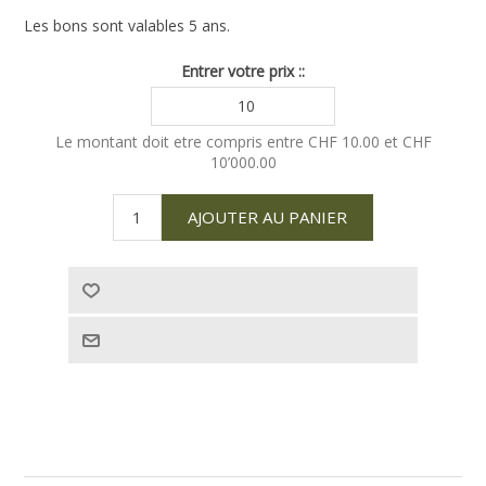
Les bons sont valables 5 ans.
Entrer votre prix ::
Le montant doit etre compris entre CHF 10.00 et CHF
10’000.00