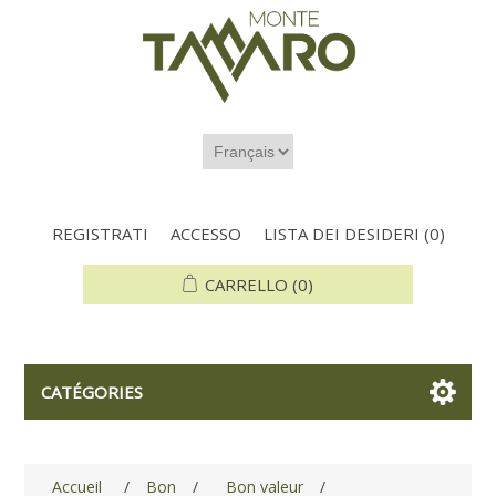
REGISTRATI
ACCESSO
LISTA DEI DESIDERI
(0)
CARRELLO
(0)
CATÉGORIES
Accueil
/
Bon
/
Bon valeur
/