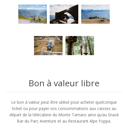
Bon à valeur libre
Le bon à valeur peut être utilisé pour acheter quelconque
ticket ou pour payer vos consommations aux caisses au
départ de la télécabine du Monte Tamaro ainsi qu’au Snack
Bar du Parc Aventure et au Restaurant Alpe Foppa.