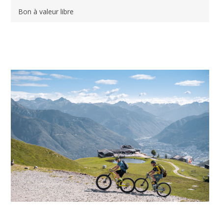
Bon à valeur libre