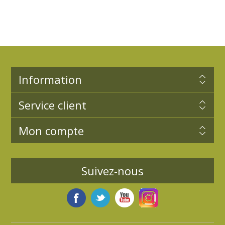
Information
Service client
Mon compte
Suivez-nous