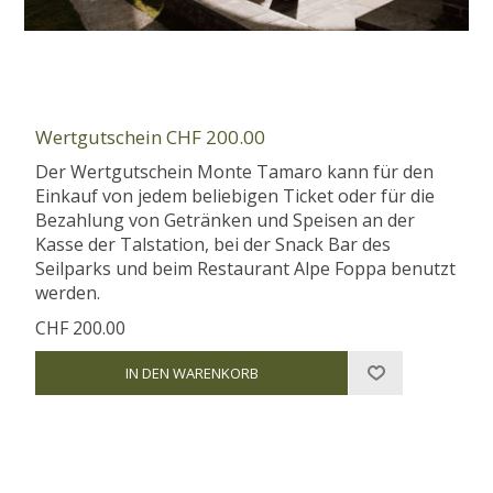
Wertgutschein CHF 200.00
Der Wertgutschein Monte Tamaro kann für den
Einkauf von jedem beliebigen Ticket oder für die
Bezahlung von Getränken und Speisen an der
Kasse der Talstation, bei der Snack Bar des
Seilparks und beim Restaurant Alpe Foppa benutzt
werden.
CHF 200.00