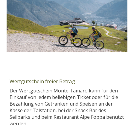
Wertgutschein freier Betrag
Der Wertgutschein Monte Tamaro kann für den
Einkauf von jedem beliebigen Ticket oder für die
Bezahlung von Getränken und Speisen an der
Kasse der Talstation, bei der Snack Bar des
Seilparks und beim Restaurant Alpe Foppa benutzt
werden.