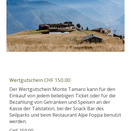
Wertgutschein CHF 150.00
Der Wertgutschein Monte Tamaro kann für den
Einkauf von jedem beliebigen Ticket oder für die
Bezahlung von Getränken und Speisen an der
Kasse der Talstation, bei der Snack Bar des
Seilparks und beim Restaurant Alpe Foppa benutzt
werden.
CHF 150.00