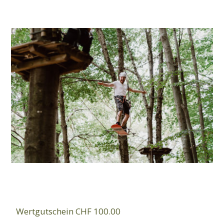
Wertgutschein CHF 100.00