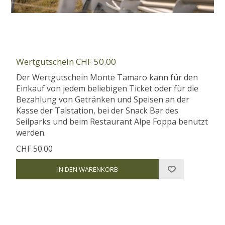
Wertgutschein CHF 50.00
Der Wertgutschein Monte Tamaro kann für den
Einkauf von jedem beliebigen Ticket oder für die
Bezahlung von Getränken und Speisen an der
Kasse der Talstation, bei der Snack Bar des
Seilparks und beim Restaurant Alpe Foppa benutzt
werden.
CHF 50.00