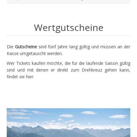
Wertgutscheine
Die
Gutscheine
sind fünf Jahre lang gültig und müssen an der
Kasse umgetauscht werden.
Wer Tickets kaufen möchte, die für die laufende Saison gültig
sind und mit denen er direkt zum Drehkreuz gehen kann,
findet sie
hier
.