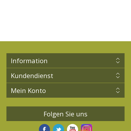
Information
Kundendienst
Mein Konto
Folgen Sie uns