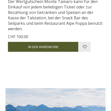
Der Wertgutschein Monte Tamaro kann für den
Einkauf von jedem beliebigen Ticket oder zur
Bezahlung von Getränken und Speisen an der
Kasse der Talstation, bei der Snack Bar des
Seilparks und beim Restaurant Alpe Foppa benutzt
werden.
CHF 100.00