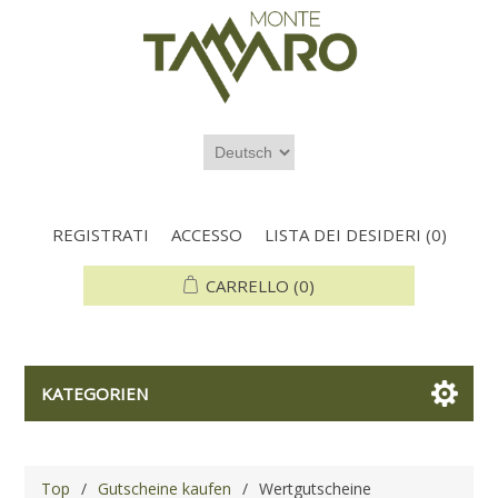
REGISTRATI
ACCESSO
LISTA DEI DESIDERI
(0)
CARRELLO
(0)
KATEGORIEN
Top
/
Gutscheine kaufen
/
Wertgutscheine