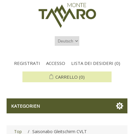
REGISTRATI
ACCESSO
LISTA DEI DESIDERI
(0)
CARRELLO
(0)
KATEGORIEN
Top
/
Saisonabo Gleitschirm CVLT