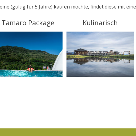
ine (gültig für 5 Jahre) kaufen möchte, findet diese mit ei
Tamaro Package
Kulinarisch