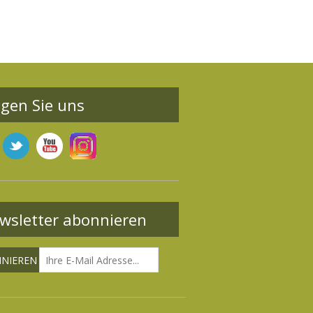
lgen Sie uns
wsletter abonnieren