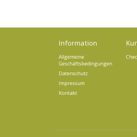
Information
Ku
Allgemeine
Chec
Geschäftsbedingungen
Datenschutz
Impressum
Kontakt