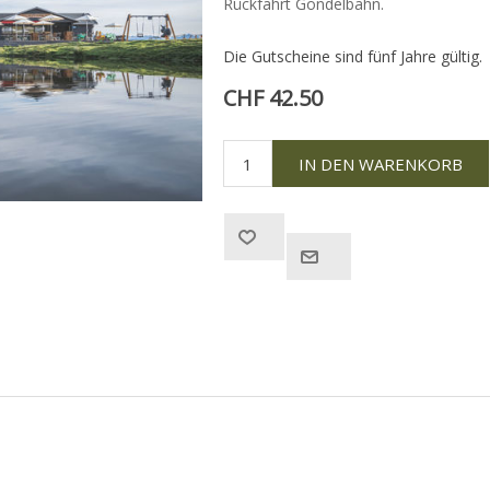
Rückfahrt Gondelbahn.
Die Gutscheine sind fünf Jahre gültig.
CHF 42.50